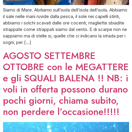
Siamo di Mare. Abitiamo sull’isola dell’isola dell’isola. Abbiamo
il sale nelle mani ruvide dalla pesca, il sole nei capelli stinti,
abbiamo i solchi scavati dalle ore cocenti, magliette sbiadite
strappate come strappati siamo dal vento. E di scarpe non ne
sappiamo ma di stelle si, quelle che ci indicano la strada per i
sogni, per […]
AGOSTO SETTEMBRE
OTTOBRE con le MEGATTERE
e gli SQUALI BALENA !! NB: i
voli in offerta possono durano
pochi giorni, chiama subito,
non perdere l’occasione!!!!!