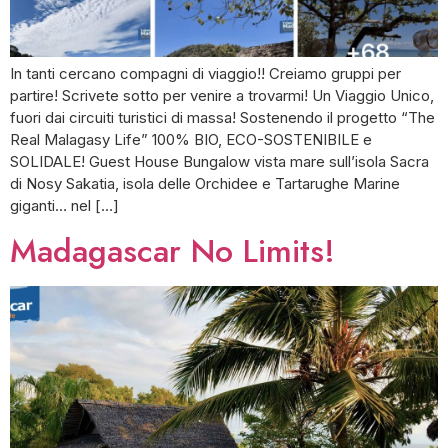
In tanti cercano compagni di viaggio!! Creiamo gruppi per
partire! Scrivete sotto per venire a trovarmi! Un Viaggio Unico,
fuori dai circuiti turistici di massa! Sostenendo il progetto “The
Real Malagasy Life” 100% BIO, ECO-SOSTENIBILE e
SOLIDALE! Guest House Bungalow vista mare sull’isola Sacra
di Nosy Sakatia, isola delle Orchidee e Tartarughe Marine
giganti… nel […]
Madagascar No Limits!