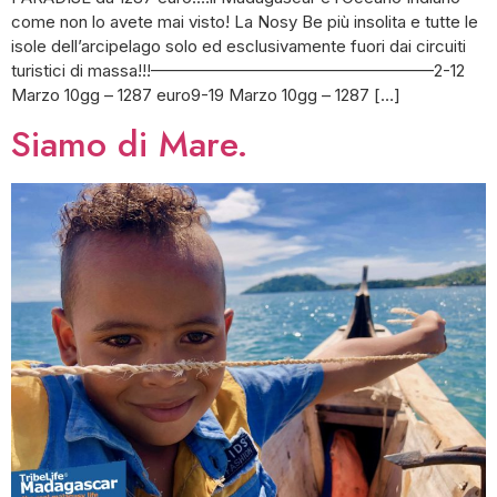
come non lo avete mai visto! La Nosy Be più insolita e tutte le
isole dell’arcipelago solo ed esclusivamente fuori dai circuiti
turistici di massa!!!—————————————————2-12
Marzo 10gg – 1287 euro9-19 Marzo 10gg – 1287 […]
Siamo di Mare.