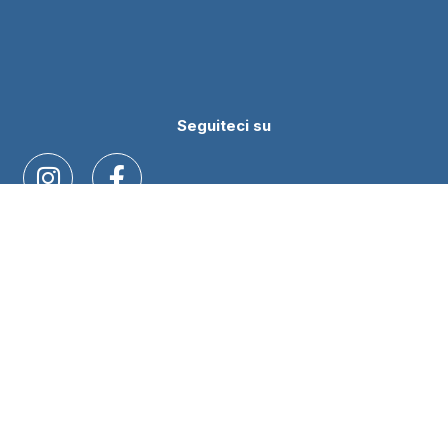
Seguiteci su