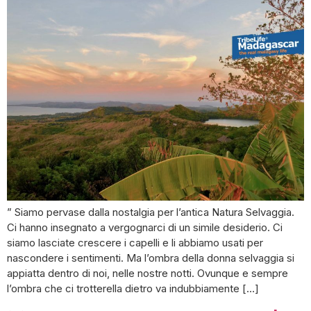
” Siamo pervase dalla nostalgia per l’antica Natura Selvaggia.
Ci hanno insegnato a vergognarci di un simile desiderio. Ci
siamo lasciate crescere i capelli e li abbiamo usati per
nascondere i sentimenti. Ma l’ombra della donna selvaggia si
appiatta dentro di noi, nelle nostre notti. Ovunque e sempre
l’ombra che ci trotterella dietro va indubbiamente […]