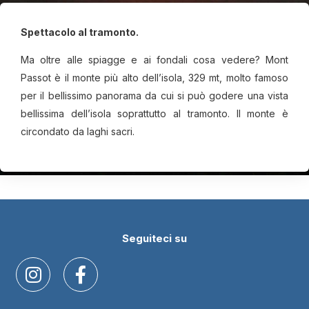
Spettacolo al tramonto.
Ma oltre alle spiagge e ai fondali cosa vedere? Mont
Passot è il monte più alto dell’isola, 329 mt, molto famoso
per il bellissimo panorama da cui si può godere una vista
bellissima dell’isola soprattutto al tramonto. Il monte è
circondato da laghi sacri.
Seguiteci su