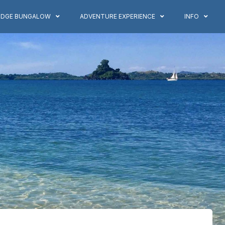
ODGE BUNGALOW
ADVENTURE EXPERIENCE
INFO