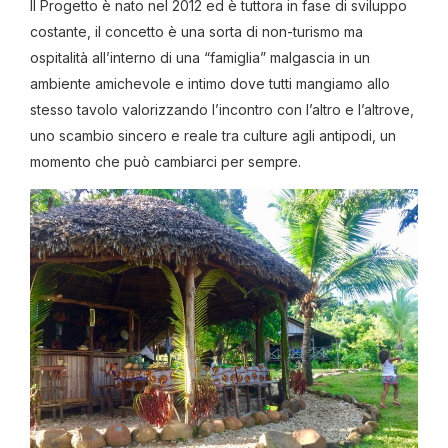
Il Progetto è nato nel 2012 ed è tuttora in fase di sviluppo
costante, il concetto è una sorta di non-turismo ma
ospitalità all’interno di una “famiglia” malgascia in un
ambiente amichevole e intimo dove tutti mangiamo allo
stesso tavolo valorizzando l’incontro con l’altro e l’altrove,
uno scambio sincero e reale tra culture agli antipodi, un
momento che può cambiarci per sempre.