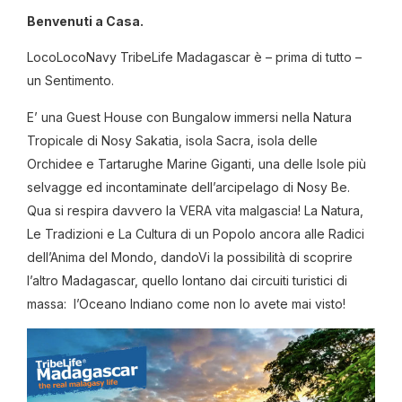
Benvenuti a Casa.
LocoLocoNavy TribeLife Madagascar è – prima di tutto –
un Sentimento.
E’ una Guest House con Bungalow immersi nella Natura
Tropicale di Nosy Sakatia, isola Sacra, isola delle
Orchidee e Tartarughe Marine Giganti, una delle Isole più
selvagge ed incontaminate dell’arcipelago di Nosy Be.
Qua si respira davvero la VERA vita malgascia! La Natura,
Le Tradizioni e La Cultura di un Popolo ancora alle Radici
dell’Anima del Mondo, dandoVi la possibilità di scoprire
l’altro Madagascar, quello lontano dai circuiti turistici di
massa: l’Oceano Indiano come non lo avete mai visto!