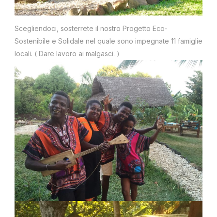
Scegliendoci, sosterrete il nostro Progetto Eco-
Sostenibile e Solidale nel quale
sono impegnate 11 famiglie
locali. ( Dare lavoro ai malgasci. )