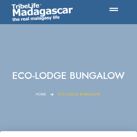
ECO-LODGE BUNGALOW
HOME
ECO-LODGE BUNGALOW