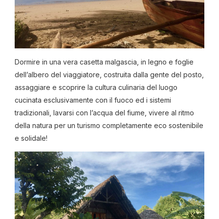
Dormire in una vera casetta malgascia, in legno e foglie
dell’albero del viaggiatore, costruita dalla gente del posto,
assaggiare e scoprire la cultura culinaria del luogo
cucinata esclusivamente con il fuoco ed i sistemi
tradizionali, lavarsi con l’acqua del fiume, vivere al ritmo
della natura per un turismo completamente eco sostenibile
e solidale!