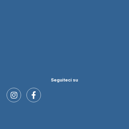
Seguiteci su