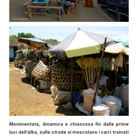
M
ovimentata, dinamica e chiassosa fin dalle prime
luci dell’alba, sulle strade si mescolano i carri trainati