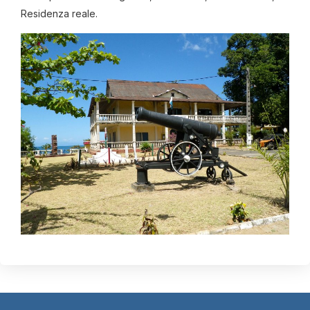
Residenza reale.