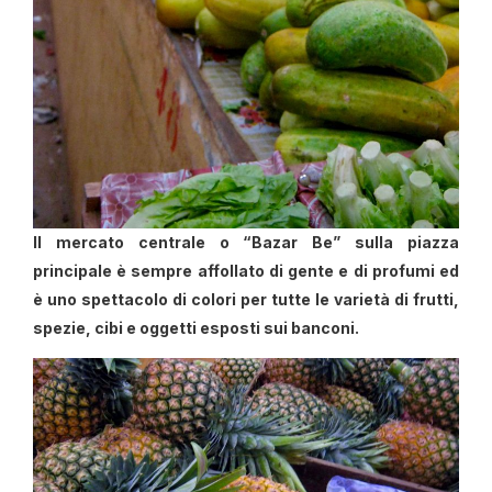
Il mercato centrale o “Bazar Be” sulla piazza
principale è sempre affollato di gente e di profumi ed
è uno spettacolo di colori per tutte le varietà di frutti,
spezie, cibi e oggetti esposti sui banconi.