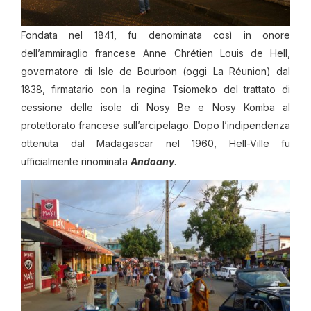
Fondata nel 1841, fu denominata così in onore
dell’ammiraglio francese Anne Chrétien Louis de Hell,
governatore di Isle de Bourbon (oggi La Réunion) dal
1838, firmatario con la regina Tsiomeko del trattato di
cessione delle isole di Nosy Be e Nosy Komba al
protettorato francese sull’arcipelago. Dopo l’indipendenza
ottenuta dal Madagascar nel 1960, Hell-Ville fu
ufficialmente rinominata
Andoany
.