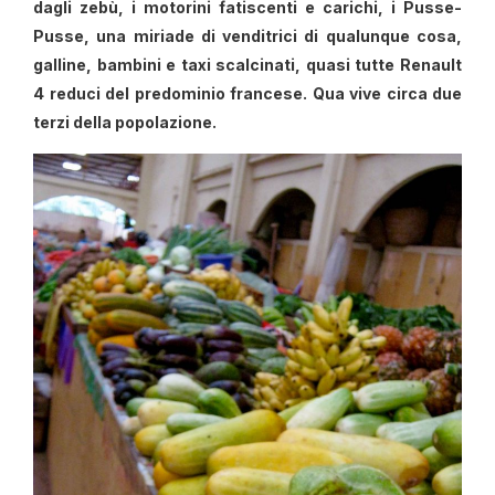
dagli zebù, i motorini fatiscenti e carichi, i Pusse-
Pusse, una miriade di venditrici di qualunque cosa,
galline, bambini e taxi scalcinati, quasi tutte Renault
4 reduci del predominio francese. Qua vive circa due
terzi della popolazione.