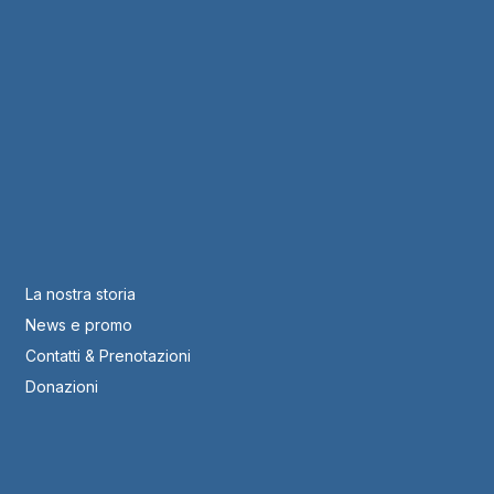
La nostra storia
News e promo
Contatti & Prenotazioni
Donazioni