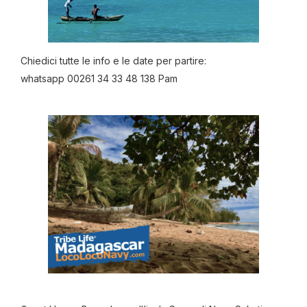
Chiedici tutte le info e le date per partire:
whatsapp 00261 34 33 48 138 Pam