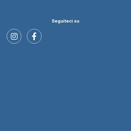
Seguiteci su