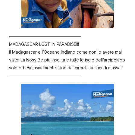
—————————————————
MADAGASCAR LOST IN PARADISE!!!
il Madagascar e l’Oceano Indiano come non lo avete mai
visto! La Nosy Be più insolita e tutte le isole dell’arcipelago
solo ed esclusivamente fuori dai circuiti turistici di massa!!!
—————————————————