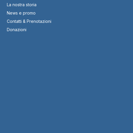
La nostra storia
News e promo
Contatti & Prenotazioni
Donazioni