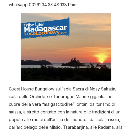
whatsapp 00261 34 33 48 138 Pam
Guest House Bungalow sull’isola Sacra di Nosy Sakatia,
isola delle Orchidee e Tartarughe Marine giganti… nel
cuore della vera “malgascitudine” lontani dal turismo di
massa, a stretto contatto con la natura e le tradizioni di un
popolo alle radici dell’anima del mondo… da isola in isola,
dall’arcipelago delle Mitsio, Tsarabanjina, alle Radama, alla