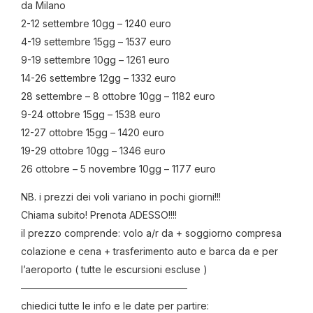
da Milano
2-12 settembre 10gg – 1240 euro
4-19 settembre 15gg – 1537 euro
9-19 settembre 10gg – 1261 euro
14-26 settembre 12gg – 1332 euro
28 settembre – 8 ottobre 10gg – 1182 euro
9-24 ottobre 15gg – 1538 euro
12-27 ottobre 15gg – 1420 euro
19-29 ottobre 10gg – 1346 euro
26 ottobre – 5 novembre 10gg – 1177 euro
NB. i prezzi dei voli variano in pochi giorni!!!
Chiama subito! Prenota ADESSO!!!!
il prezzo comprende: volo a/r da + soggiorno compresa
colazione e cena + trasferimento auto e barca da e per
l’aeroporto ( tutte le escursioni escluse )
—————————————————
chiedici tutte le info e le date per partire: