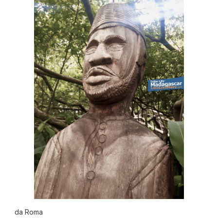
da Roma