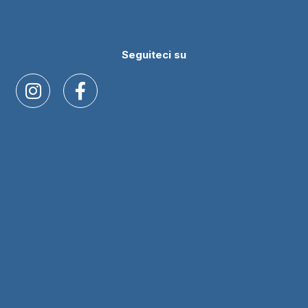
Seguiteci su