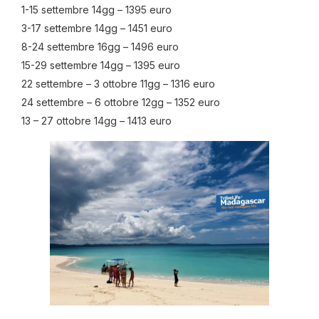
1-15 settembre 14gg – 1395 euro
3-17 settembre 14gg – 1451 euro
8-24 settembre 16gg – 1496 euro
15-29 settembre 14gg – 1395 euro
22 settembre – 3 ottobre 11gg – 1316 euro
24 settembre – 6 ottobre 12gg – 1352 euro
13 – 27 ottobre 14gg – 1413 euro