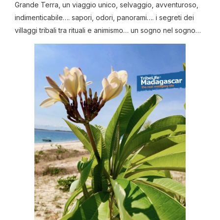
Grande Terra, un viaggio unico, selvaggio, avventuroso,
indimenticabile…. sapori, odori, panorami…. i segreti dei
villaggi tribali tra rituali e animismo… un sogno nel sogno…